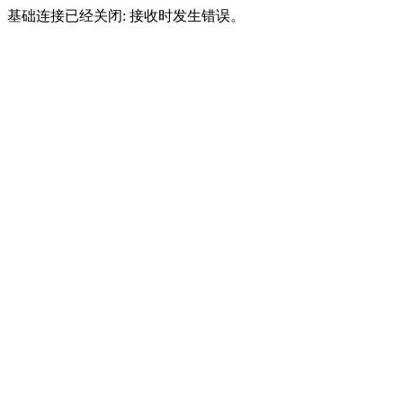
基础连接已经关闭: 接收时发生错误。